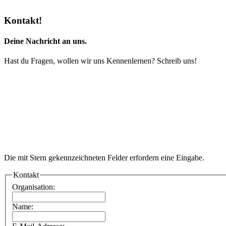
Kontakt!
Deine Nachricht an uns.
Hast du Fragen, wollen wir uns Kennenlernen? Schreib uns!
Die mit
Stern gekennzeichneten Felder erfordern eine Eingabe.
Kontakt
Organisation:
Name: